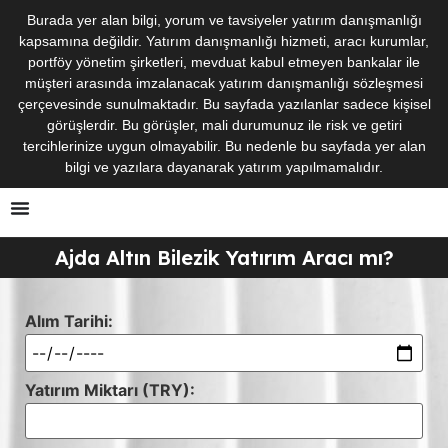
Burada yer alan bilgi, yorum ve tavsiyeler yatırım danışmanlığı
kapsamına değildir. Yatırım danışmanlığı hizmeti, aracı kurumlar,
portföy yönetim şirketleri, mevduat kabul etmeyen bankalar ile
müşteri arasında imzalanacak yatırım danışmanlığı sözleşmesi
çerçevesinde sunulmaktadır. Bu sayfada yazılanlar sadece kişisel
görüşlerdir. Bu görüşler, mali durumunuz ile risk ve getiri
tercihlerinize uygun olmayabilir. Bu nedenle bu sayfada yer alan
bilgi ve yazılara dayanarak yatırım yapılmamalıdır.
Ajda Altın Bilezik Yatırım Aracı mı?
Alım Tarihi:
Yatırım Miktarı (TRY):